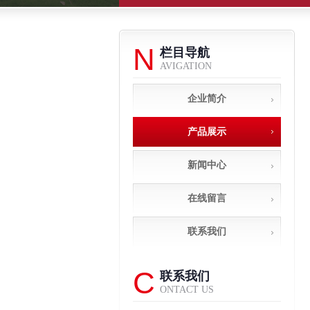
N
栏目导航
AVIGATION
企业简介
产品展示
新闻中心
在线留言
联系我们
C
联系我们
ONTACT US