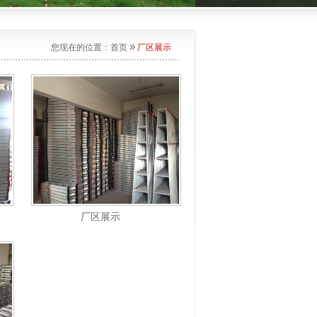
»
您现在的位置：
首页
厂区展示
厂区展示