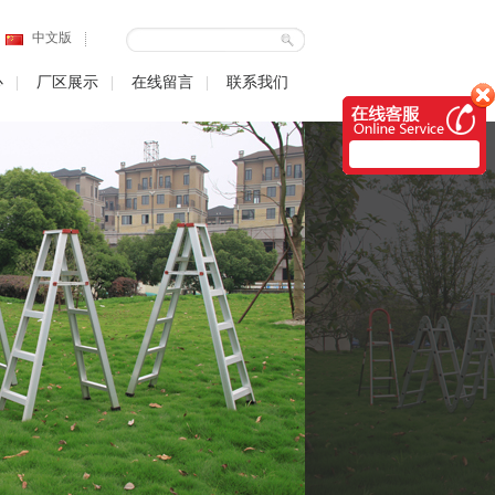
中文版
心
厂区展示
在线留言
联系我们