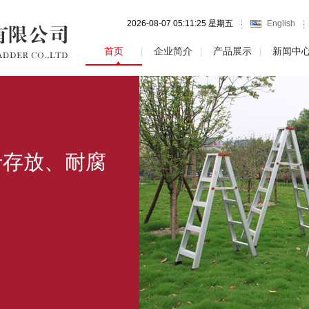
2026-08-07 05:11:26 星期五
English
首页
企业简介
产品展示
新闻中
于存放、耐腐